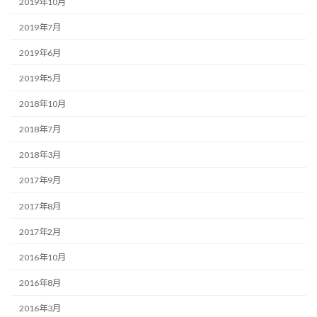
2019年10月
2019年7月
2019年6月
2019年5月
2018年10月
2018年7月
2018年3月
2017年9月
2017年8月
2017年2月
2016年10月
2016年8月
2016年3月