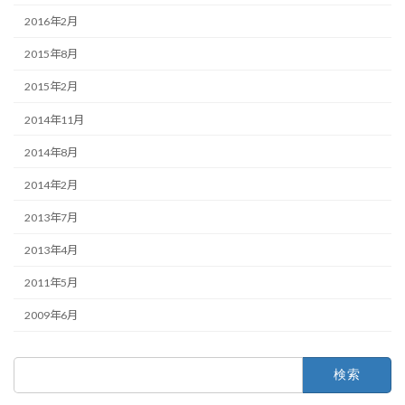
2016年2月
2015年8月
2015年2月
2014年11月
2014年8月
2014年2月
2013年7月
2013年4月
2011年5月
2009年6月
検
索: