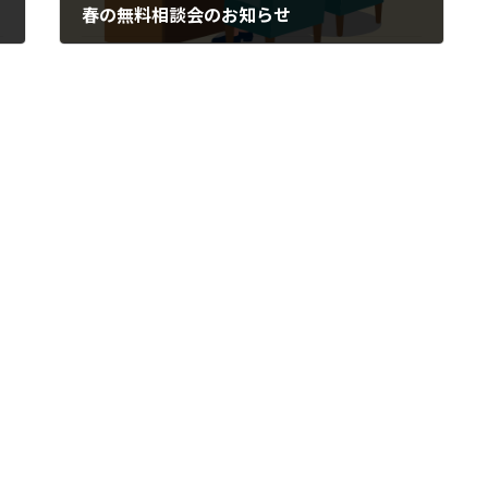
春の無料相談会のお知らせ
2017-02-27