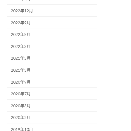
2022年12月
2022年9月
2022年8月
2022年3月
2021年5月
2021年3月
2020年9月
2020年7月
2020年3月
2020年2月
2019年10月