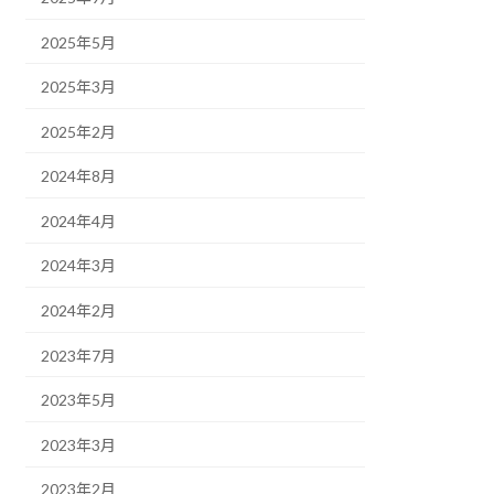
2025年5月
2025年3月
2025年2月
2024年8月
2024年4月
2024年3月
2024年2月
2023年7月
2023年5月
2023年3月
2023年2月