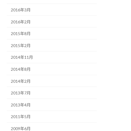
2016年3月
2016年2月
2015年8月
2015年2月
2014年11月
2014年8月
2014年2月
2013年7月
2013年4月
2011年5月
2009年6月