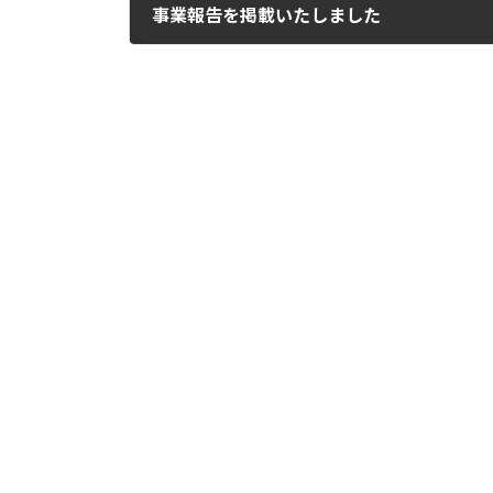
事業報告を掲載いたしました
2016-08-22