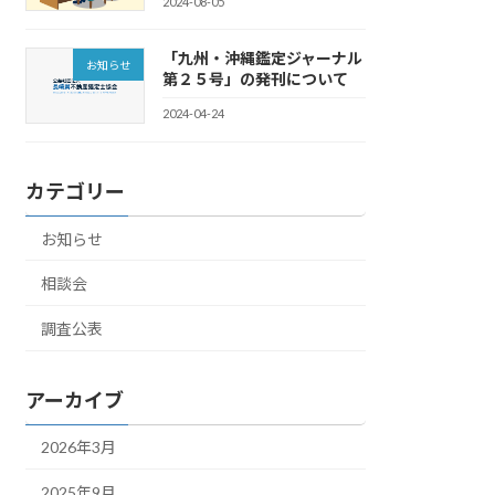
2024-08-05
「九州・沖縄鑑定ジャーナル
お知らせ
第２５号」の発刊について
2024-04-24
カテゴリー
お知らせ
相談会
調査公表
アーカイブ
2026年3月
2025年9月