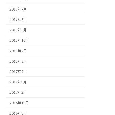
2019年7月
2019年6月
2019年5月
2018年10月
2018年7月
2018年3月
2017年9月
2017年8月
2017年2月
2016年10月
2016年8月