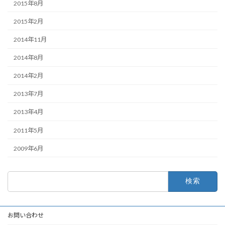
2015年8月
2015年2月
2014年11月
2014年8月
2014年2月
2013年7月
2013年4月
2011年5月
2009年6月
検
索:
お問い合わせ