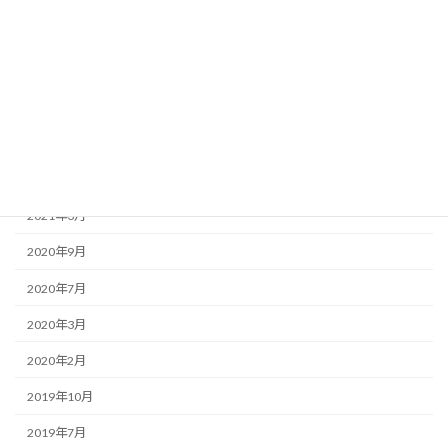
2022年12月
2022年9月
2022年8月
2022年3月
2021年5月
2021年3月
2020年9月
2020年7月
2020年3月
2020年2月
2019年10月
2019年7月