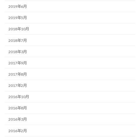
2019年6月
2019年5月
2018年10月
2018年7月
2018年3月
2017年9月
2017年8月
2017年2月
2016年10月
2016年8月
2016年3月
2016年2月