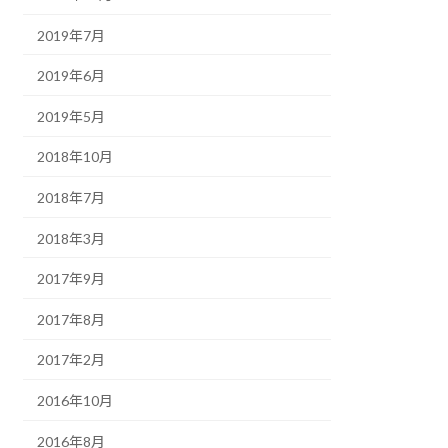
2019年7月
2019年6月
2019年5月
2018年10月
2018年7月
2018年3月
2017年9月
2017年8月
2017年2月
2016年10月
2016年8月