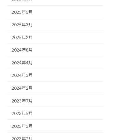
2025年5月
2025年3月
2025年2月
2024年8月
2024年4月
2024年3月
2024年2月
2023年7月
2023年5月
2023年3月
2023年2月