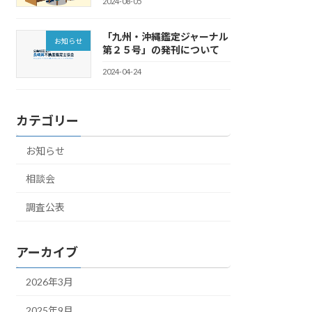
2024-08-05
「九州・沖縄鑑定ジャーナル
お知らせ
第２５号」の発刊について
2024-04-24
カテゴリー
お知らせ
相談会
調査公表
アーカイブ
2026年3月
2025年9月