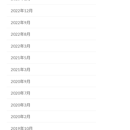
2022年12月
2022年9月
2022年8月
2022年3月
2021年5月
2021年3月
2020年9月
2020年7月
2020年3月
2020年2月
2019年10月