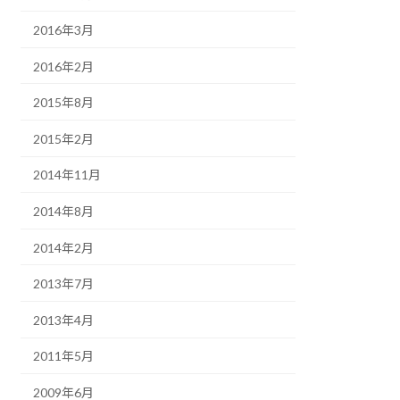
2016年3月
2016年2月
2015年8月
2015年2月
2014年11月
2014年8月
2014年2月
2013年7月
2013年4月
2011年5月
2009年6月