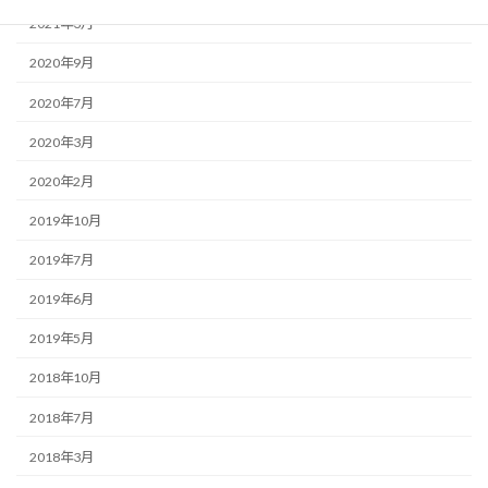
2021年3月
2020年9月
2020年7月
2020年3月
2020年2月
2019年10月
2019年7月
2019年6月
2019年5月
2018年10月
2018年7月
2018年3月