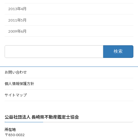
2013年4月
2011年5月
2009年6月
検
索:
お問い合わせ
個人情報保護方針
サイトマップ
公益社団法人 長崎県不動産鑑定士協会
所在地
〒850-0032