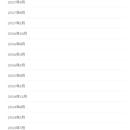
2017年9月
2017年8月
2017年2月
2016年10月
2016年8月
2016年3月
2016年2月
2015年8月
2015年2月
2014年11月
2014年8月
2014年2月
2013年7月