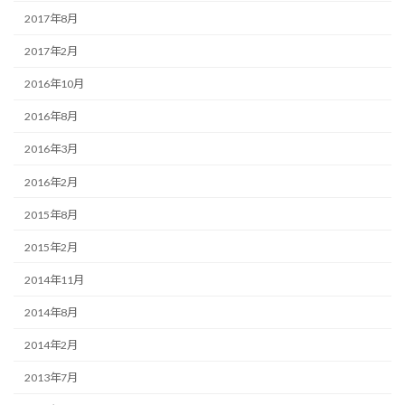
2017年8月
2017年2月
2016年10月
2016年8月
2016年3月
2016年2月
2015年8月
2015年2月
2014年11月
2014年8月
2014年2月
2013年7月