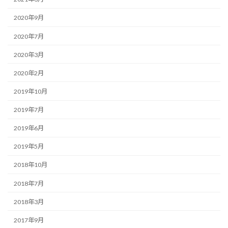
2020年9月
2020年7月
2020年3月
2020年2月
2019年10月
2019年7月
2019年6月
2019年5月
2018年10月
2018年7月
2018年3月
2017年9月